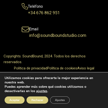
Teléfono
+34 676 862 951
Email
info@soundboundstudio.com
Copyrights. SoundBound, 2024. Todos los derechos
reservados.
Política de privacidad
Política de cookies
Aviso legal
Utilizamos cookies para ofrecerte la mejor experiencia en
nuestra web.
Puedes aprender más sobre qué cookies utilizamos o
desactivarlas en los
ajustes
.
Aceptar
Rechazar
Ajustes