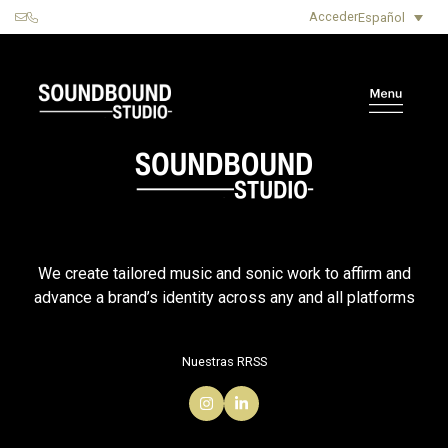
Acceder
Español
We create tailored music and sonic work to affirm and
advance a brand’s identity across any and all platforms
Nuestras RRSS