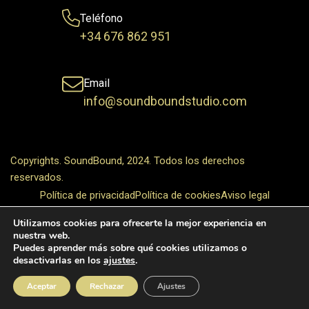
Teléfono
+34 676 862 951
Email
info@soundboundstudio.com
Copyrights. SoundBound, 2024. Todos los derechos
reservados.
Política de privacidad
Política de cookies
Aviso legal
Utilizamos cookies para ofrecerte la mejor experiencia en
nuestra web.
Puedes aprender más sobre qué cookies utilizamos o
desactivarlas en los
ajustes
.
Aceptar
Rechazar
Ajustes