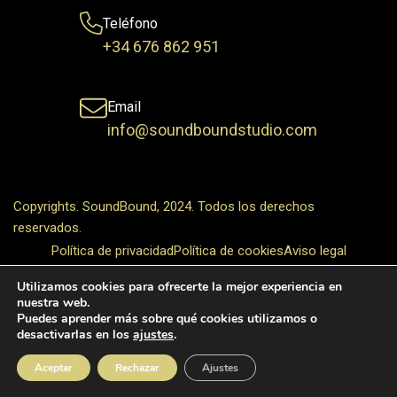
Teléfono
+34 676 862 951
Email
info@soundboundstudio.com
Copyrights. SoundBound, 2024. Todos los derechos
reservados.
Política de privacidad
Política de cookies
Aviso legal
Utilizamos cookies para ofrecerte la mejor experiencia en
nuestra web.
Puedes aprender más sobre qué cookies utilizamos o
desactivarlas en los
ajustes
.
Aceptar
Rechazar
Ajustes