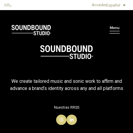
Acceder
Español
We create tailored music and sonic work to affirm and
advance a brand’s identity across any and all platforms
Nuestras RRSS