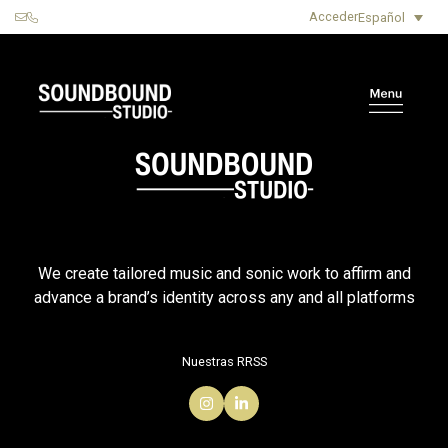
Acceder
Español
We create tailored music and sonic work to affirm and
advance a brand’s identity across any and all platforms
Nuestras RRSS